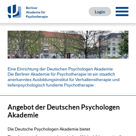
Login
Eine Einrichtung der Deutschen Psychologen Akademie
Die Berliner Akademie für Psychotherapie ist ein staatlich
anerkanntes Ausbildungsinstitut für Verhaltenstherapie und
tiefenpsychologisch fundierte Psychotherapie
Angebot der Deutschen Psychologen
Akademie
Die Deutsche Psychologen Akademie bietet