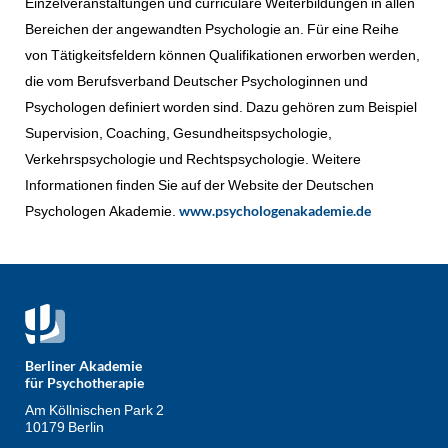
Einzelveranstaltungen und curriculare Weiterbildungen in allen
Bereichen der angewandten Psychologie an. Für eine Reihe
von Tätigkeitsfeldern können Qualifikationen erworben werden,
die vom Berufsverband Deutscher Psychologinnen und
Psychologen definiert worden sind. Dazu gehören zum Beispiel
Supervision, Coaching, Gesundheitspsychologie,
Verkehrspsychologie und Rechtspsychologie. Weitere
Informationen finden Sie auf der Website der Deutschen
Psychologen Akademie.
www.psychologenakademie.de
Berliner Akademie
für Psychotherapie
Am Köllnischen Park 2
10179 Berlin