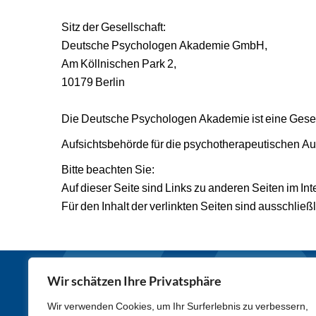
Sitz der Gesellschaft:
Deutsche Psychologen Akademie GmbH,
Am Köllnischen Park 2,
10179 Berlin
Die Deutsche Psychologen Akademie ist eine Gese
Aufsichtsbehörde für die psychotherapeutischen Au
Bitte beachten Sie:
Auf dieser Seite sind Links zu anderen Seiten im Inte
Für den Inhalt der verlinkten Seiten sind ausschließ
Wir schätzen Ihre Privatsphäre
MENÜ
Ausbildun
Wir verwenden Cookies, um Ihr Surferlebnis zu verbessern,