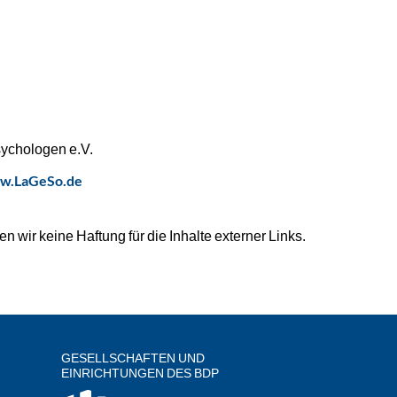
ychologen e.V.
w.LaGeSo.de
en wir keine Haftung für die Inhalte externer Links.
GESELLSCHAFTEN UND
EINRICHTUNGEN DES BDP