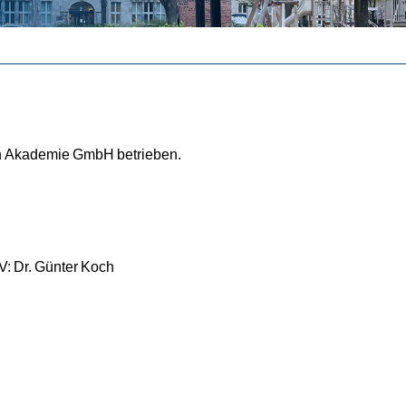
en Akademie GmbH betrieben.
V: Dr. Günter Koch