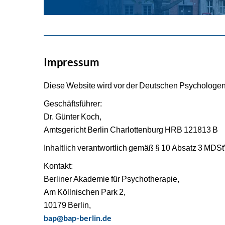
Impressum
Diese Website wird vor der Deutschen Psycholog
Geschäftsführer:
Dr. Günter Koch,
Amtsgericht Berlin Charlottenburg HRB 121813 B
Inhaltlich verantwortlich gemäß § 10 Absatz 3 MDSt
Kontakt:
Berliner Akademie für Psychotherapie,
Am Köllnischen Park 2,
10179 Berlin,
bap@bap-berlin.de