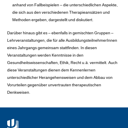
anhand von Fallbeispielen – die unterschiedlichen Aspekte,
die sich aus den verschiedenen Therapieansätzen und
Methoden ergeben, dargestellt und diskutiert.
Darüber hinaus gibt es – ebenfalls in gemischten Gruppen –
Lehrveranstaltungen, die für alle AusbildungsteilnehmerInnen
eines Jahrgangs gemeinsam stattfinden. In diesen
Veranstaltungen werden Kenntnisse in den
Gesundheitswissenschaften, Ethik, Recht u.ä. vermittelt. Auch
diese Veranstaltungen dienen dem Kennenlernen
unterschiedlicher Herangehensweisen und dem Abbau von
Vorurteilen gegenüber unvertrauten therapeutischen
Denkweisen.