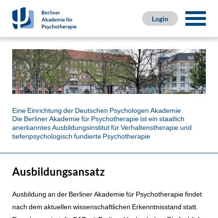
Login
Eine Einrichtung der Deutschen Psychologen Akademie
Die Berliner Akademie für Psychotherapie ist ein staatlich
anerkanntes Ausbildungsinstitut für Verhaltenstherapie und
tiefenpsychologisch fundierte Psychotherapie
Ausbildungsansatz
Ausbildung an der Berliner Akademie für Psychotherapie findet
nach dem aktuellen wissenschaftlichen Erkenntnisstand statt.